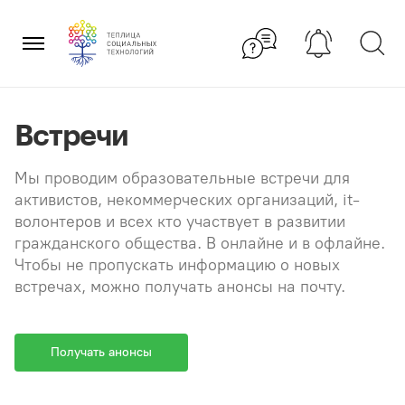
Перейти
×
к
содержанию
Встречи
Мы проводим образовательные встречи для
активистов, некоммерческих организаций, it-
волонтеров и всех кто участвует в развитии
гражданского общества. В онлайне и в офлайне.
Чтобы не пропускать информацию о новых
встречах, можно получать анонсы на почту.
Получать анонсы