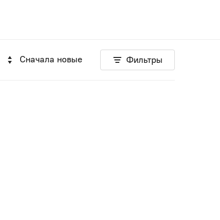
Сначала новые
Фильтры