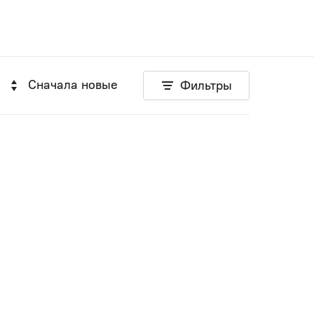
Сначала новые
Фильтры