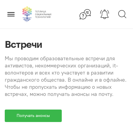
Перейти
×
к
содержанию
Встречи
Мы проводим образовательные встречи для
активистов, некоммерческих организаций, it-
волонтеров и всех кто участвует в развитии
гражданского общества. В онлайне и в офлайне.
Чтобы не пропускать информацию о новых
встречах, можно получать анонсы на почту.
Получать анонсы