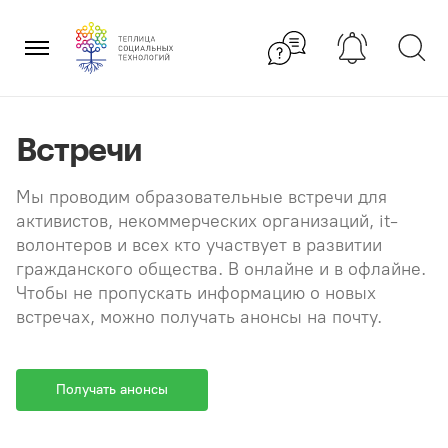
Перейти
×
к
содержанию
Встречи
Мы проводим образовательные встречи для
активистов, некоммерческих организаций, it-
волонтеров и всех кто участвует в развитии
гражданского общества. В онлайне и в офлайне.
Чтобы не пропускать информацию о новых
встречах, можно получать анонсы на почту.
Получать анонсы