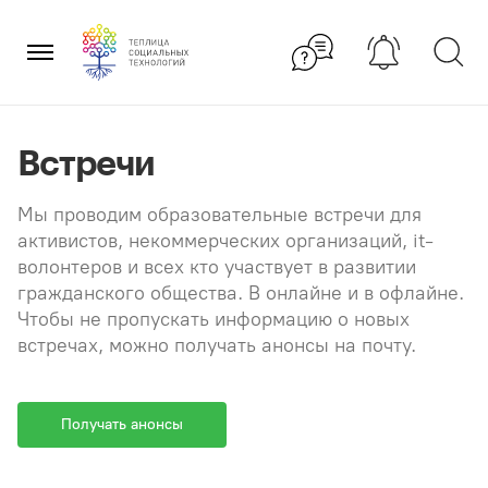
Перейти
×
к
содержанию
Встречи
Мы проводим образовательные встречи для
активистов, некоммерческих организаций, it-
волонтеров и всех кто участвует в развитии
гражданского общества. В онлайне и в офлайне.
Чтобы не пропускать информацию о новых
встречах, можно получать анонсы на почту.
Получать анонсы