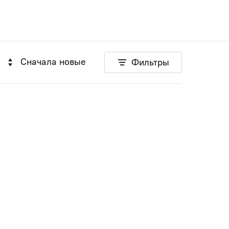
Сначала новые
Фильтры