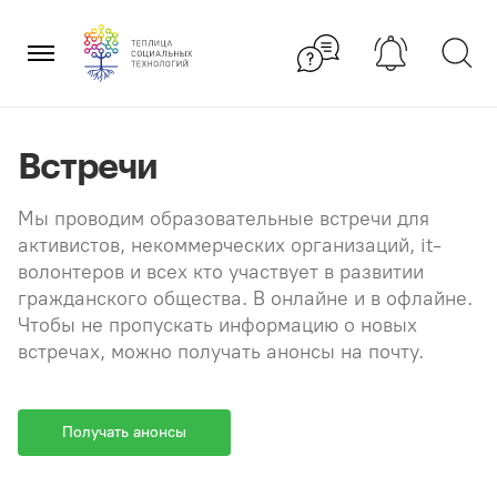
Перейти
×
к
содержанию
Встречи
Мы проводим образовательные встречи для
активистов, некоммерческих организаций, it-
волонтеров и всех кто участвует в развитии
гражданского общества. В онлайне и в офлайне.
Чтобы не пропускать информацию о новых
встречах, можно получать анонсы на почту.
Получать анонсы