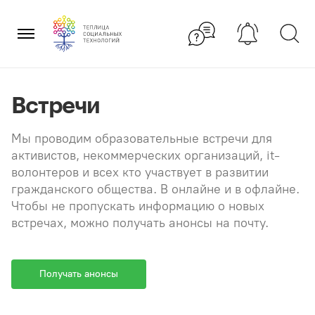
Перейти
×
к
содержанию
Встречи
Мы проводим образовательные встречи для
активистов, некоммерческих организаций, it-
волонтеров и всех кто участвует в развитии
гражданского общества. В онлайне и в офлайне.
Чтобы не пропускать информацию о новых
встречах, можно получать анонсы на почту.
Получать анонсы