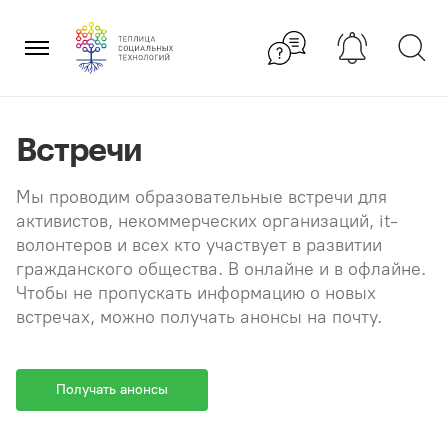
Перейти
×
к
содержанию
Встречи
Мы проводим образовательные встречи для
активистов, некоммерческих организаций, it-
волонтеров и всех кто участвует в развитии
гражданского общества. В онлайне и в офлайне.
Чтобы не пропускать информацию о новых
встречах, можно получать анонсы на почту.
Получать анонсы