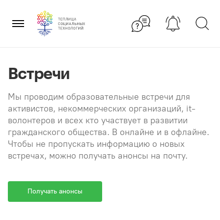
Перейти
×
к
содержанию
Встречи
Мы проводим образовательные встречи для
активистов, некоммерческих организаций, it-
волонтеров и всех кто участвует в развитии
гражданского общества. В онлайне и в офлайне.
Чтобы не пропускать информацию о новых
встречах, можно получать анонсы на почту.
Получать анонсы