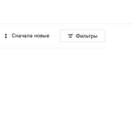
Сначала новые
Фильтры