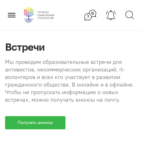
Перейти
×
к
содержанию
Встречи
Мы проводим образовательные встречи для
активистов, некоммерческих организаций, it-
волонтеров и всех кто участвует в развитии
гражданского общества. В онлайне и в офлайне.
Чтобы не пропускать информацию о новых
встречах, можно получать анонсы на почту.
Получать анонсы