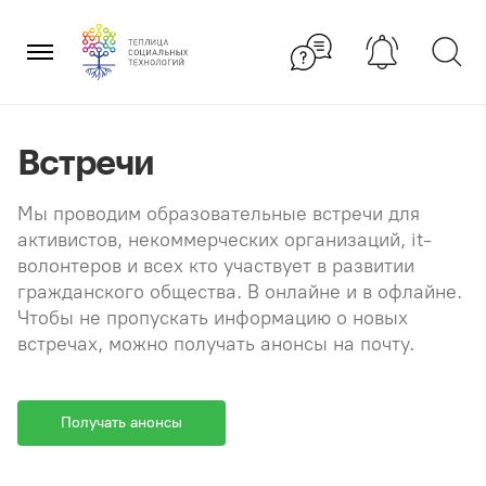
Перейти
×
к
содержанию
Встречи
Мы проводим образовательные встречи для
активистов, некоммерческих организаций, it-
волонтеров и всех кто участвует в развитии
гражданского общества. В онлайне и в офлайне.
Чтобы не пропускать информацию о новых
встречах, можно получать анонсы на почту.
Получать анонсы