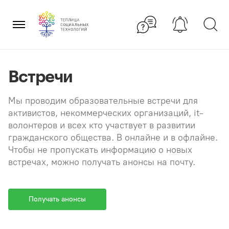
Перейти
×
к
содержанию
Встречи
Мы проводим образовательные встречи для
активистов, некоммерческих организаций, it-
волонтеров и всех кто участвует в развитии
гражданского общества. В онлайне и в офлайне.
Чтобы не пропускать информацию о новых
встречах, можно получать анонсы на почту.
Получать анонсы