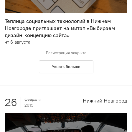
Теплица социальных технологий в Нижнем
Новгороде приглашает на митап «Выбираем
дизайн-концепцию сайта»
чт 6 августа
Регистрация закрыта
Узнать больше
26
февраля
Нижний Новгород
2015