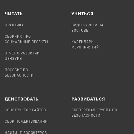
ЧИТАТЬ
УЧИТЬСЯ
ПРАКТИКА
ВИДЕО-УРОКИ НА
YOUTUBE
СБОРНИК ПРО
СОЦИАЛЬНЫЕ ПРОЕКТЫ
КАЛЕНДАРЬ
МЕРОПРИЯТИЙ
ОТЧЕТ О РАЗВИТИИ
ЦЕНЗУРЫ
ПОСОБИЕ ПО
БЕЗОПАСНОСТИ
ДЕЙСТВОВАТЬ
РАЗВИВАТЬСЯ
КОНСТРУКТОР САЙТОВ
ЭКСПЕРТНАЯ ГРУППА ПО
БЕЗОПАСНОСТИ
СБОР ПОЖЕРТВОВАНИЙ
НАЙТИ IT-ВОЛОНТЕРОВ