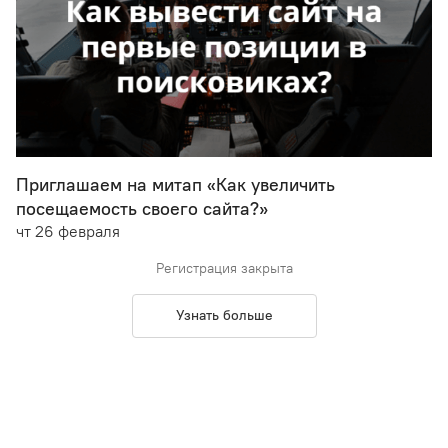
Приглашаем на митап «Как увеличить
посещаемость своего сайта?»
чт 26 февраля
Регистрация закрыта
Узнать больше