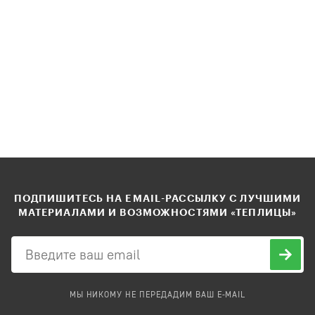
ПОДПИШИТЕСЬ НА EMAIL-РАССЫЛКУ С ЛУЧШИМИ
МАТЕРИАЛАМИ И ВОЗМОЖНОСТЯМИ «ТЕПЛИЦЫ»
МЫ НИКОМУ НЕ ПЕРЕДАДИМ ВАШ E-MAIL