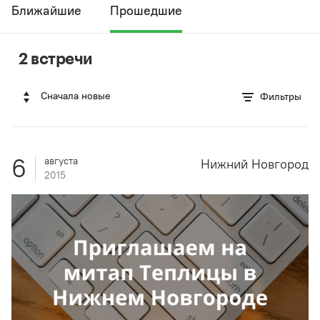
Ближайшие
Прошедшие
2 встречи
Сначала новые
Фильтры
6
августа
Нижний Новгород
2015