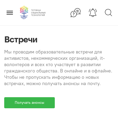
Перейти
×
к
содержанию
Встречи
Мы проводим образовательные встречи для
активистов, некоммерческих организаций, it-
волонтеров и всех кто участвует в развитии
гражданского общества. В онлайне и в офлайне.
Чтобы не пропускать информацию о новых
встречах, можно получать анонсы на почту.
Получать анонсы