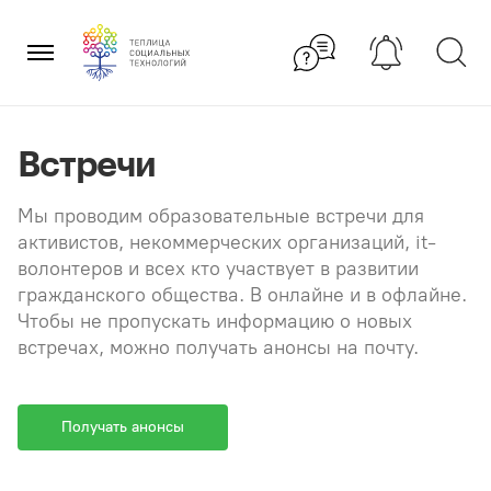
Перейти
×
к
содержанию
Встречи
Мы проводим образовательные встречи для
активистов, некоммерческих организаций, it-
волонтеров и всех кто участвует в развитии
гражданского общества. В онлайне и в офлайне.
Чтобы не пропускать информацию о новых
встречах, можно получать анонсы на почту.
Получать анонсы