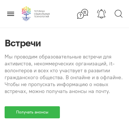
Перейти
×
к
содержанию
Встречи
Мы проводим образовательные встречи для
активистов, некоммерческих организаций, it-
волонтеров и всех кто участвует в развитии
гражданского общества. В онлайне и в офлайне.
Чтобы не пропускать информацию о новых
встречах, можно получать анонсы на почту.
Получать анонсы