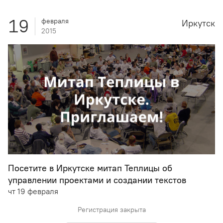
19
февраля
Иркутск
2015
Посетите в Иркутске митап Теплицы об
управлении проектами и создании текстов
чт 19 февраля
Регистрация закрыта