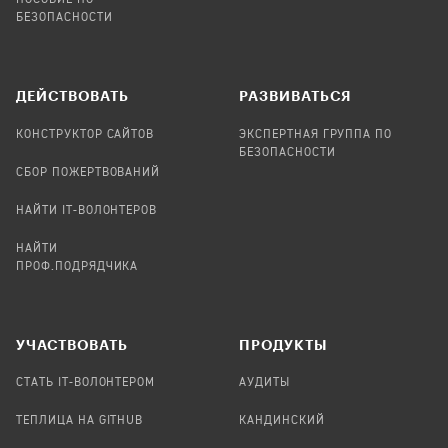
ПОСОБИЕ ПО
БЕЗОПАСНОСТИ
ДЕЙСТВОВАТЬ
РАЗВИВАТЬСЯ
КОНСТРУКТОР САЙТОВ
ЭКСПЕРТНАЯ ГРУППА ПО
БЕЗОПАСНОСТИ
СБОР ПОЖЕРТВОВАНИЙ
НАЙТИ IT-ВОЛОНТЕРОВ
НАЙТИ
ПРОФ.ПОДРЯДЧИКА
УЧАСТВОВАТЬ
ПРОДУКТЫ
СТАТЬ IT-ВОЛОНТЕРОМ
АУДИТЫ
ТЕПЛИЦА НА GITHUB
КАНДИНСКИЙ