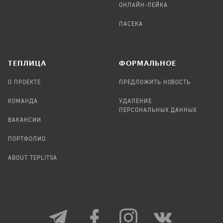
ОНЛАЙН-ЛЕЙКА
ПАСЕКА
TЕПЛИЦА
ФОРМАЛЬНОЕ
О ПРОЕКТЕ
ПРЕДЛОЖИТЬ НОВОСТЬ
КОМАНДА
УДАЛЕНИЕ
ПЕРСОНАЛЬНЫХ ДАННЫХ
ВАКАНСИИ
ПОРТФОЛИО
ABOUT TEPLITSA