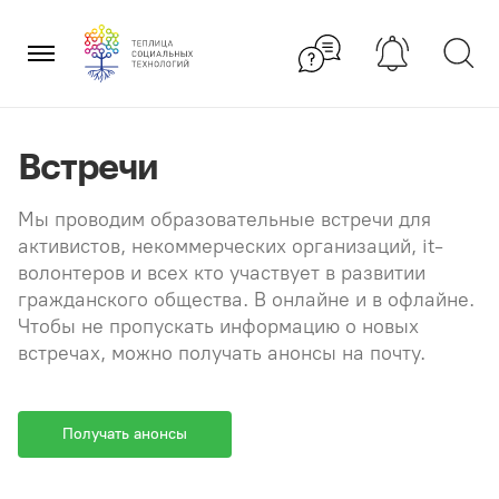
Перейти
×
к
содержанию
Встречи
Мы проводим образовательные встречи для
активистов, некоммерческих организаций, it-
волонтеров и всех кто участвует в развитии
гражданского общества. В онлайне и в офлайне.
Чтобы не пропускать информацию о новых
встречах, можно получать анонсы на почту.
Получать анонсы