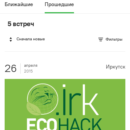
Ближайшие
Прошедшие
5 встреч
Сначала новые
Фильтры
26
апреля
Иркутск
2015