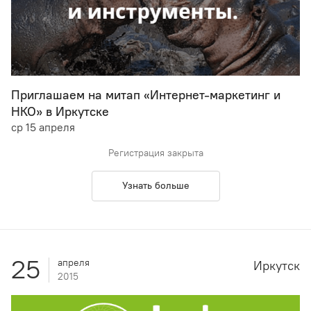
Приглашаем на митап «Интернет-маркетинг и
НКО» в Иркутске
ср 15 апреля
Регистрация закрыта
Узнать больше
25
апреля
Иркутск
2015