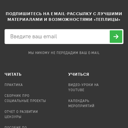
ПОДПИШИТЕСЬ НА EMAIL-РАССЫЛКУ С ЛУЧШИМИ
МАТЕРИАЛАМИ И ВОЗМОЖНОСТЯМИ «ТЕПЛИЦЫ»
МЫ НИКОМУ НЕ ПЕРЕДАДИМ ВАШ E-MAIL
ЧИТАТЬ
УЧИТЬСЯ
ПРАКТИКА
ВИДЕО-УРОКИ НА
YOUTUBE
СБОРНИК ПРО
СОЦИАЛЬНЫЕ ПРОЕКТЫ
КАЛЕНДАРЬ
МЕРОПРИЯТИЙ
ОТЧЕТ О РАЗВИТИИ
ЦЕНЗУРЫ