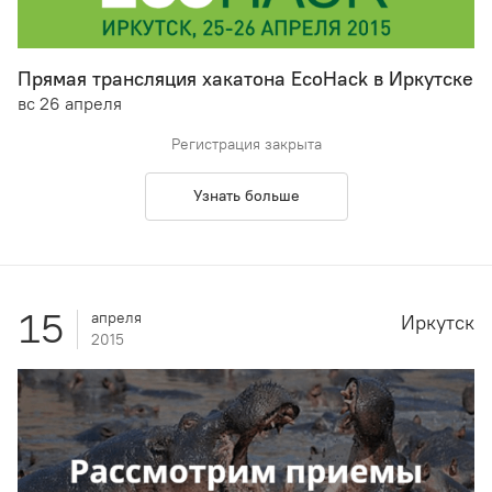
Прямая трансляция хакатона EcoHack в Иркутске
вс 26 апреля
Регистрация закрыта
Узнать больше
15
апреля
Иркутск
2015