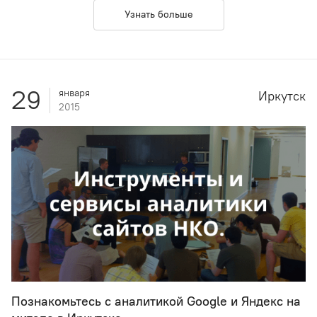
Узнать больше
29
января
Иркутск
2015
Познакомьтесь с аналитикой Google и Яндекс на