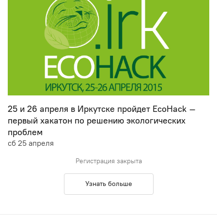
25 и 26 апреля в Иркутске пройдет EcoHack –
первый хакатон по решению экологических
проблем
сб 25 апреля
Регистрация закрыта
Узнать больше