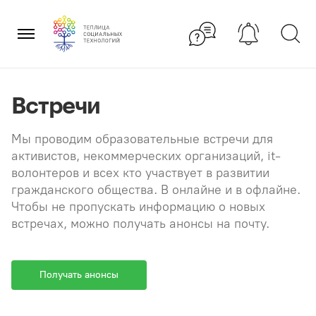
Перейти
×
к
содержанию
Встречи
Мы проводим образовательные встречи для
активистов, некоммерческих организаций, it-
волонтеров и всех кто участвует в развитии
гражданского общества. В онлайне и в офлайне.
Чтобы не пропускать информацию о новых
встречах, можно получать анонсы на почту.
Получать анонсы