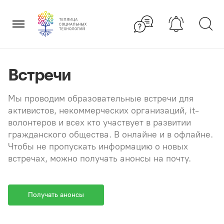
Перейти
×
к
содержанию
Встречи
Мы проводим образовательные встречи для
активистов, некоммерческих организаций, it-
волонтеров и всех кто участвует в развитии
гражданского общества. В онлайне и в офлайне.
Чтобы не пропускать информацию о новых
встречах, можно получать анонсы на почту.
Получать анонсы