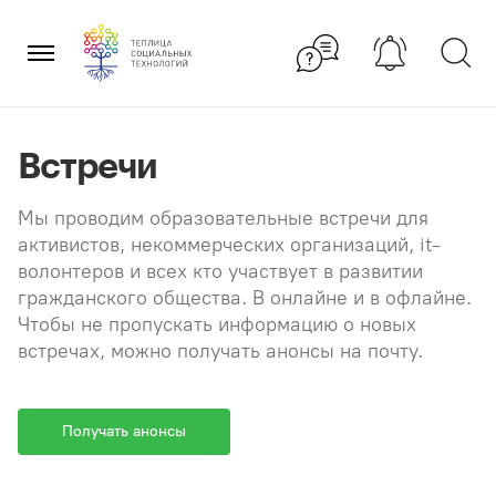
Перейти
×
к
содержанию
Встречи
Мы проводим образовательные встречи для
активистов, некоммерческих организаций, it-
волонтеров и всех кто участвует в развитии
гражданского общества. В онлайне и в офлайне.
Чтобы не пропускать информацию о новых
встречах, можно получать анонсы на почту.
Получать анонсы