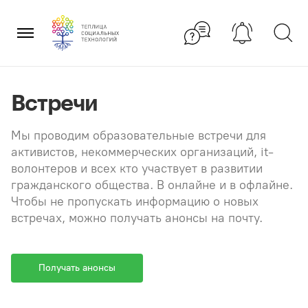
Перейти
×
к
содержанию
Встречи
Мы проводим образовательные встречи для
активистов, некоммерческих организаций, it-
волонтеров и всех кто участвует в развитии
гражданского общества. В онлайне и в офлайне.
Чтобы не пропускать информацию о новых
встречах, можно получать анонсы на почту.
Получать анонсы