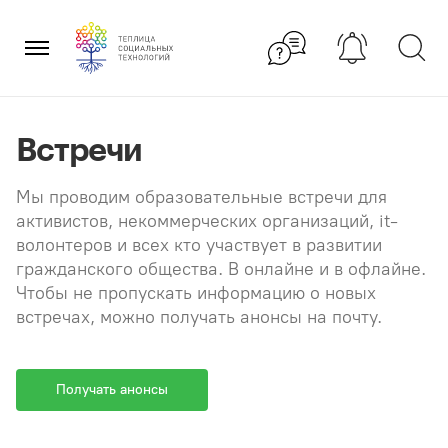
Перейти
×
к
содержанию
Встречи
Мы проводим образовательные встречи для
активистов, некоммерческих организаций, it-
волонтеров и всех кто участвует в развитии
гражданского общества. В онлайне и в офлайне.
Чтобы не пропускать информацию о новых
встречах, можно получать анонсы на почту.
Получать анонсы