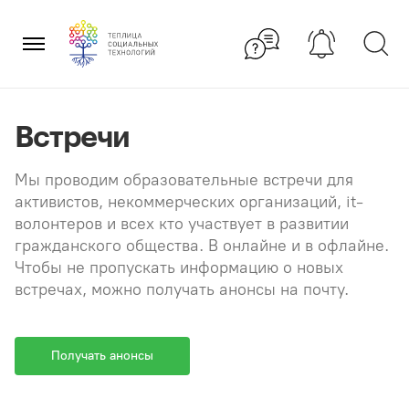
Перейти
×
к
содержанию
Встречи
Мы проводим образовательные встречи для
активистов, некоммерческих организаций, it-
волонтеров и всех кто участвует в развитии
гражданского общества. В онлайне и в офлайне.
Чтобы не пропускать информацию о новых
встречах, можно получать анонсы на почту.
Получать анонсы