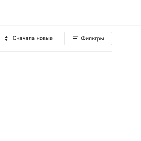
Сначала новые
Фильтры