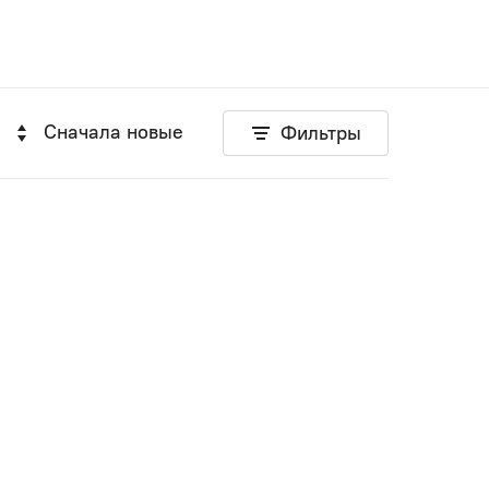
Сначала новые
Фильтры