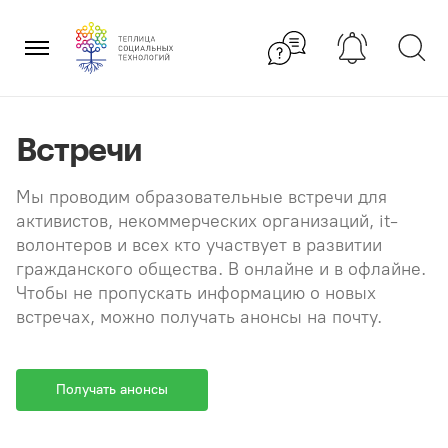
Перейти
×
к
содержанию
Встречи
Мы проводим образовательные встречи для
активистов, некоммерческих организаций, it-
волонтеров и всех кто участвует в развитии
гражданского общества. В онлайне и в офлайне.
Чтобы не пропускать информацию о новых
встречах, можно получать анонсы на почту.
Получать анонсы