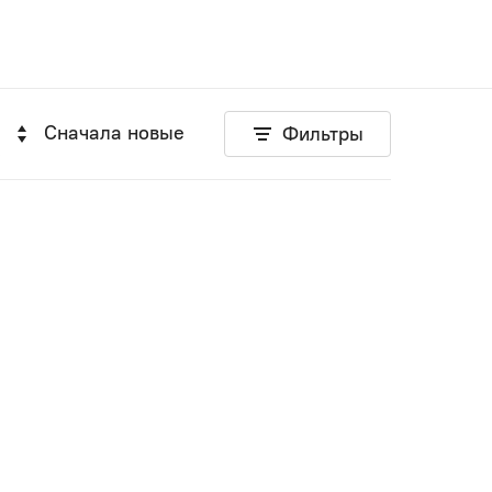
Сначала новые
Фильтры