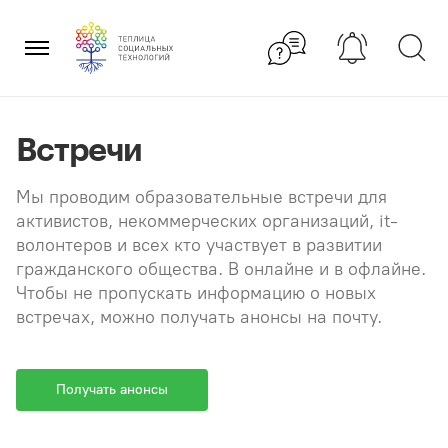
Перейти
×
к
содержанию
Встречи
Мы проводим образовательные встречи для
активистов, некоммерческих организаций, it-
волонтеров и всех кто участвует в развитии
гражданского общества. В онлайне и в офлайне.
Чтобы не пропускать информацию о новых
встречах, можно получать анонсы на почту.
Получать анонсы