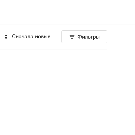
Сначала новые
Фильтры