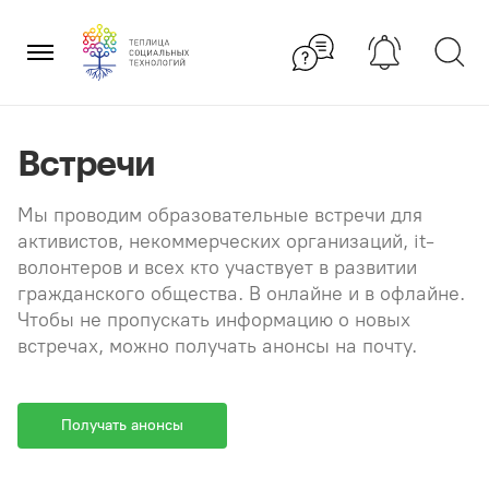
Перейти
×
к
содержанию
Встречи
Мы проводим образовательные встречи для
активистов, некоммерческих организаций, it-
волонтеров и всех кто участвует в развитии
гражданского общества. В онлайне и в офлайне.
Чтобы не пропускать информацию о новых
встречах, можно получать анонсы на почту.
Получать анонсы