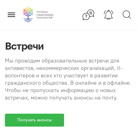
Перейти
×
к
содержанию
Встречи
Мы проводим образовательные встречи для
активистов, некоммерческих организаций, it-
волонтеров и всех кто участвует в развитии
гражданского общества. В онлайне и в офлайне.
Чтобы не пропускать информацию о новых
встречах, можно получать анонсы на почту.
Получать анонсы