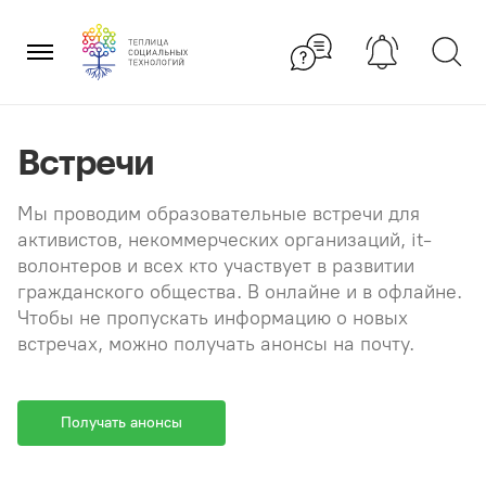
Перейти
×
к
содержанию
Встречи
Мы проводим образовательные встречи для
активистов, некоммерческих организаций, it-
волонтеров и всех кто участвует в развитии
гражданского общества. В онлайне и в офлайне.
Чтобы не пропускать информацию о новых
встречах, можно получать анонсы на почту.
Получать анонсы