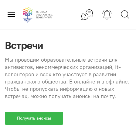
Перейти
×
к
содержанию
Встречи
Мы проводим образовательные встречи для
активистов, некоммерческих организаций, it-
волонтеров и всех кто участвует в развитии
гражданского общества. В онлайне и в офлайне.
Чтобы не пропускать информацию о новых
встречах, можно получать анонсы на почту.
Получать анонсы