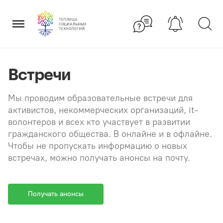
Перейти
×
к
содержанию
Встречи
Мы проводим образовательные встречи для
активистов, некоммерческих организаций, it-
волонтеров и всех кто участвует в развитии
гражданского общества. В онлайне и в офлайне.
Чтобы не пропускать информацию о новых
встречах, можно получать анонсы на почту.
Получать анонсы