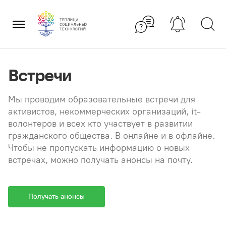
Перейти
×
к
содержанию
Встречи
Мы проводим образовательные встречи для
активистов, некоммерческих организаций, it-
волонтеров и всех кто участвует в развитии
гражданского общества. В онлайне и в офлайне.
Чтобы не пропускать информацию о новых
встречах, можно получать анонсы на почту.
Получать анонсы