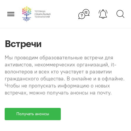
Перейти
×
к
содержанию
Встречи
Мы проводим образовательные встречи для
активистов, некоммерческих организаций, it-
волонтеров и всех кто участвует в развитии
гражданского общества. В онлайне и в офлайне.
Чтобы не пропускать информацию о новых
встречах, можно получать анонсы на почту.
Получать анонсы