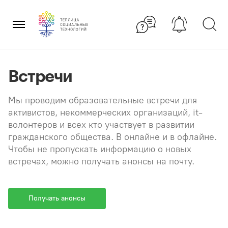
Перейти
×
к
содержанию
Встречи
Мы проводим образовательные встречи для
активистов, некоммерческих организаций, it-
волонтеров и всех кто участвует в развитии
гражданского общества. В онлайне и в офлайне.
Чтобы не пропускать информацию о новых
встречах, можно получать анонсы на почту.
Получать анонсы