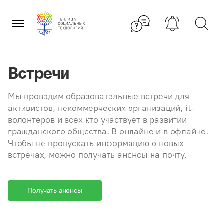
Перейти
×
к
содержанию
Встречи
Мы проводим образовательные встречи для
активистов, некоммерческих организаций, it-
волонтеров и всех кто участвует в развитии
гражданского общества. В онлайне и в офлайне.
Чтобы не пропускать информацию о новых
встречах, можно получать анонсы на почту.
Получать анонсы