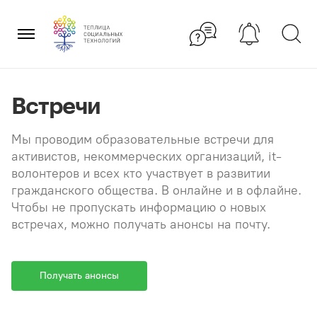
Перейти
×
к
содержанию
Встречи
Мы проводим образовательные встречи для
активистов, некоммерческих организаций, it-
волонтеров и всех кто участвует в развитии
гражданского общества. В онлайне и в офлайне.
Чтобы не пропускать информацию о новых
встречах, можно получать анонсы на почту.
Получать анонсы