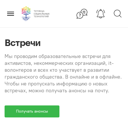
Перейти
×
к
содержанию
Встречи
Мы проводим образовательные встречи для
активистов, некоммерческих организаций, it-
волонтеров и всех кто участвует в развитии
гражданского общества. В онлайне и в офлайне.
Чтобы не пропускать информацию о новых
встречах, можно получать анонсы на почту.
Получать анонсы