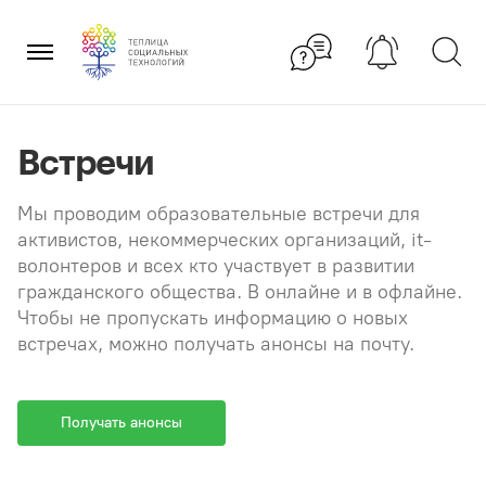
Перейти
×
к
содержанию
Встречи
Мы проводим образовательные встречи для
активистов, некоммерческих организаций, it-
волонтеров и всех кто участвует в развитии
гражданского общества. В онлайне и в офлайне.
Чтобы не пропускать информацию о новых
встречах, можно получать анонсы на почту.
Получать анонсы