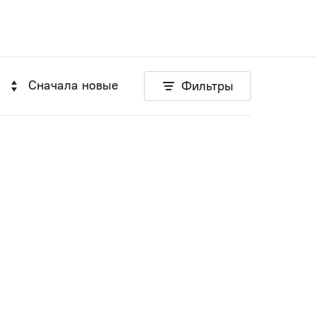
Сначала новые
Фильтры