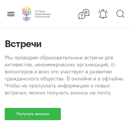
Перейти
×
к
содержанию
Встречи
Мы проводим образовательные встречи для
активистов, некоммерческих организаций, it-
волонтеров и всех кто участвует в развитии
гражданского общества. В онлайне и в офлайне.
Чтобы не пропускать информацию о новых
встречах, можно получать анонсы на почту.
Получать анонсы