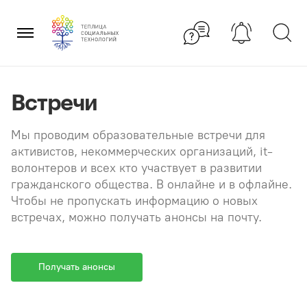
Перейти
×
к
содержанию
Встречи
Мы проводим образовательные встречи для
активистов, некоммерческих организаций, it-
волонтеров и всех кто участвует в развитии
гражданского общества. В онлайне и в офлайне.
Чтобы не пропускать информацию о новых
встречах, можно получать анонсы на почту.
Получать анонсы