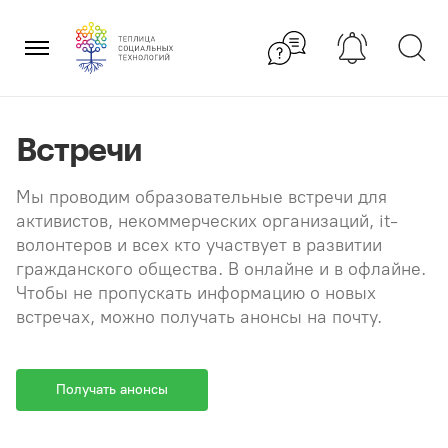
Перейти
×
к
содержанию
Встречи
Мы проводим образовательные встречи для
активистов, некоммерческих организаций, it-
волонтеров и всех кто участвует в развитии
гражданского общества. В онлайне и в офлайне.
Чтобы не пропускать информацию о новых
встречах, можно получать анонсы на почту.
Получать анонсы