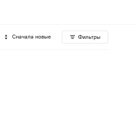
Сначала новые
Фильтры