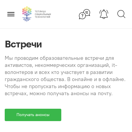
Перейти
×
к
содержанию
Встречи
Мы проводим образовательные встречи для
активистов, некоммерческих организаций, it-
волонтеров и всех кто участвует в развитии
гражданского общества. В онлайне и в офлайне.
Чтобы не пропускать информацию о новых
встречах, можно получать анонсы на почту.
Получать анонсы