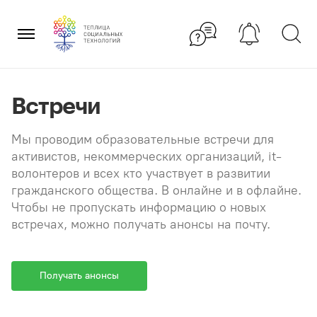
Перейти
×
к
содержанию
Встречи
Мы проводим образовательные встречи для
активистов, некоммерческих организаций, it-
волонтеров и всех кто участвует в развитии
гражданского общества. В онлайне и в офлайне.
Чтобы не пропускать информацию о новых
встречах, можно получать анонсы на почту.
Получать анонсы